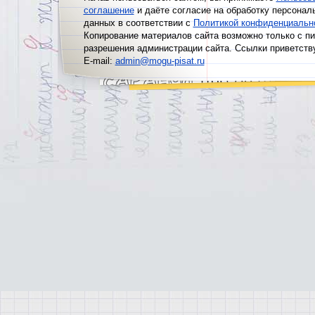
соглашение
и даёте согласие на обработку персонал
данных в соответствии с
Политикой конфиденциальн
Копирование материалов сайта возможно только с п
разрешения администрации сайта. Ссылки приветств
E-mail:
admin@mogu-pisat.ru