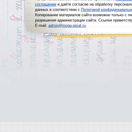
соглашение
и даёте согласие на обработку персонал
данных в соответствии с
Политикой конфиденциальн
Копирование материалов сайта возможно только с п
разрешения администрации сайта. Ссылки приветств
E-mail:
admin@mogu-pisat.ru