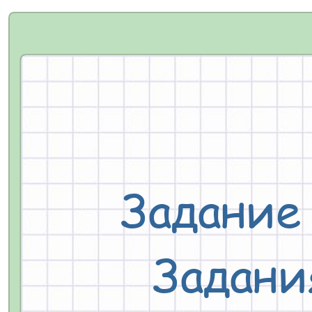
Задание
Задани