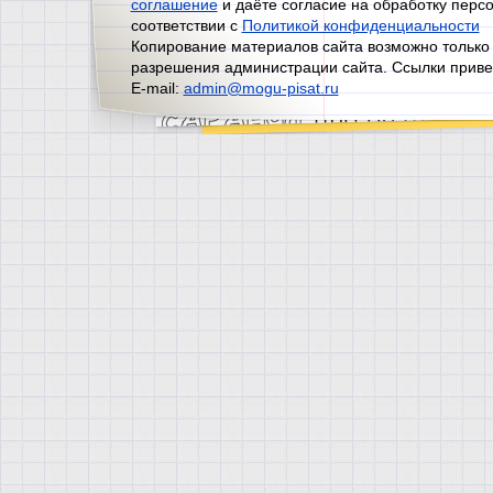
соглашение
и даёте согласие на обработку перс
соответствии с
Политикой конфиденциальности
Копирование материалов сайта возможно только
разрешения администрации сайта. Ссылки приве
E-mail:
admin@mogu-pisat.ru