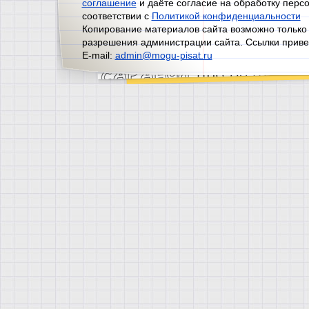
соглашение
и даёте согласие на обработку перс
соответствии с
Политикой конфиденциальности
Копирование материалов сайта возможно только
разрешения администрации сайта. Ссылки приве
E-mail:
admin@mogu-pisat.ru