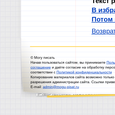
Текст 
В избр
Потом
Возврат
© Могу писать
Начав пользоваться сайтом, вы принимаете
Поль
соглашение
и даёте согласие на обработку перс
соответствии с
Политикой конфиденциальности
Копирование материалов сайта возможно только
разрешения администрации сайта. Ссылки приве
E-mail:
admin@mogu-pisat.ru