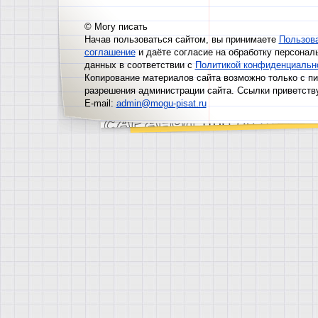
© Могу писать
Начав пользоваться сайтом, вы принимаете
Пользов
соглашение
и даёте согласие на обработку персонал
данных в соответствии с
Политикой конфиденциальн
Копирование материалов сайта возможно только с п
разрешения администрации сайта. Ссылки приветств
E-mail:
admin@mogu-pisat.ru