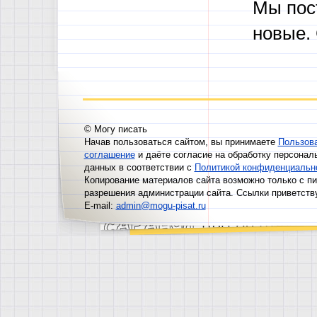
Мы пос
новые.
© Могу писать
Начав пользоваться сайтом, вы принимаете
Пользов
соглашение
и даёте согласие на обработку персонал
данных в соответствии с
Политикой конфиденциальн
Копирование материалов сайта возможно только с п
разрешения администрации сайта. Ссылки приветств
E-mail:
admin@mogu-pisat.ru