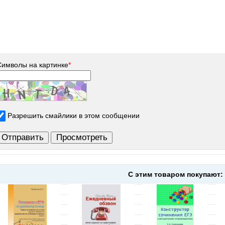
Символы на картинке
*
Разрешить смайлики в этом сообщении
С этим товаром покупают: