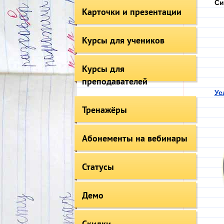
Си
Карточки и презентации
Курсы для учеников
Курсы для
преподавателей
Ус
Тренажёры
Абонементы на вебинары
Статусы
Демо
Скидки