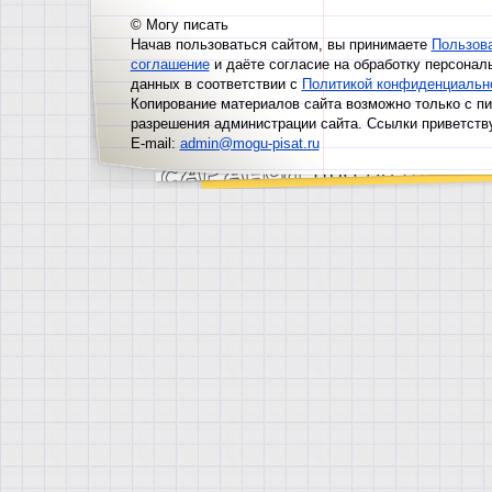
© Могу писать
Начав пользоваться сайтом, вы принимаете
Пользов
соглашение
и даёте согласие на обработку персонал
данных в соответствии с
Политикой конфиденциальн
Копирование материалов сайта возможно только с п
разрешения администрации сайта. Ссылки приветств
E-mail:
admin@mogu-pisat.ru