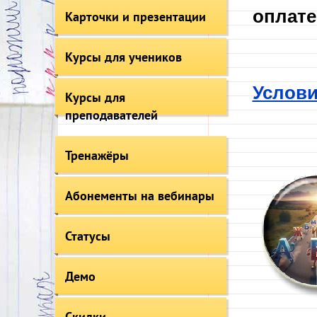
оплате
Карточки и презентации
Курсы для учеников
Услови
Курсы для
преподавателей
Тренажёры
Абонементы на вебинары
Статусы
Демо
Скидки