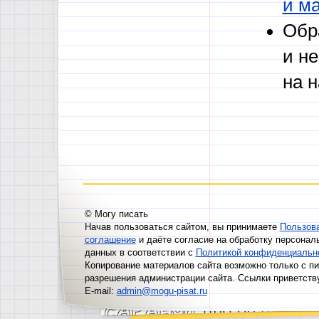
и м
Обр
и н
на 
© Могу писать
Начав пользоваться сайтом, вы принимаете
Пользов
соглашение
и даёте согласие на обработку персонал
данных в соответствии с
Политикой конфиденциальн
Копирование материалов сайта возможно только с п
разрешения администрации сайта. Ссылки приветств
E-mail:
admin@mogu-pisat.ru