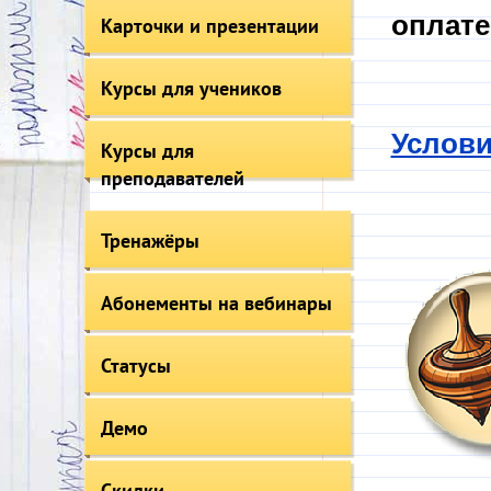
оплате
Карточки и презентации
Курсы для учеников
Услови
Курсы для
преподавателей
Тренажёры
Абонементы на вебинары
Статусы
Демо
Скидки