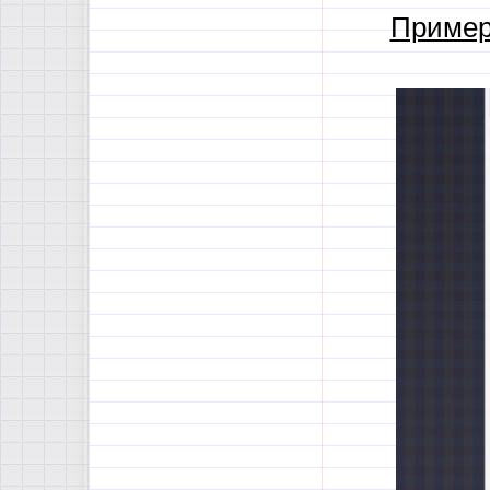
Пример