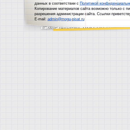
данных в соответствии с
Политикой конфиденциальн
Копирование материалов сайта возможно только с п
разрешения администрации сайта. Ссылки приветств
E-mail:
admin@mogu-pisat.ru