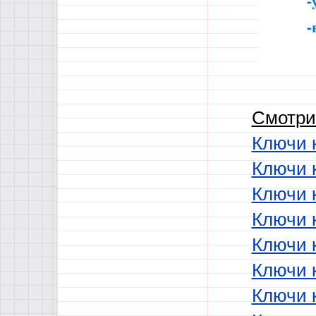
Смотри
Ключи к
Ключи 
Ключи к
Ключи 
Ключи 
Ключи 
Ключи 