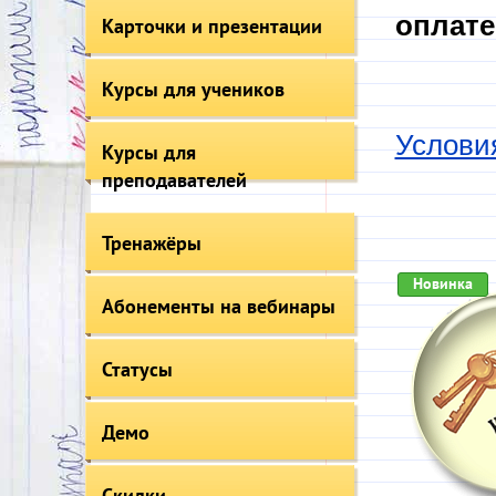
оплате
Карточки и презентации
Курсы для учеников
Услови
Курсы для
преподавателей
Тренажёры
Новинка
Абонементы на вебинары
Статусы
Демо
Скидки