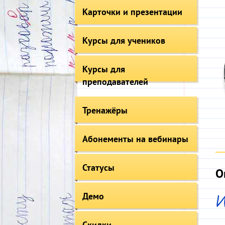
Карточки и презентации
Курсы для учеников
Курсы для
преподавателей
Тренажёры
Абонементы на вебинары
Статусы
О
Демо
И
Скидки