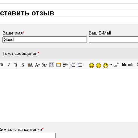
ставить отзыв
Ваше имя
*
Ваш E-Mail
Текст сообщения
*
Символы на картинке
*