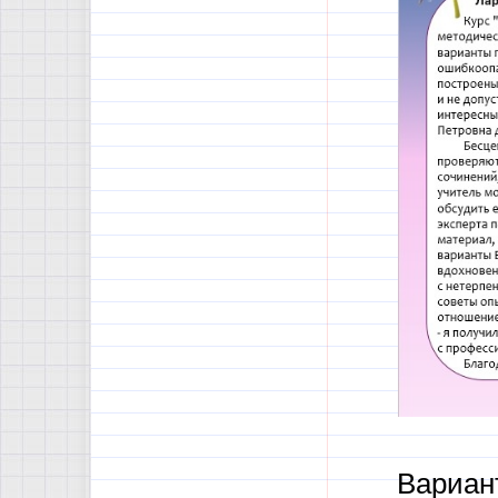
Вариан