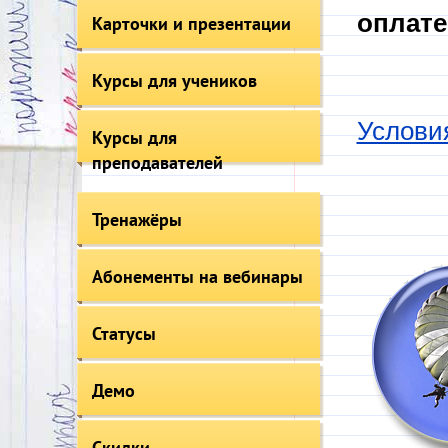
оплате
Карточки и презентации
Курсы для учеников
Услови
Курсы для
преподавателей
Тренажёры
Абонементы на вебинары
Статусы
Демо
Скидки