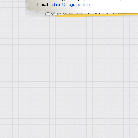
E-mail:
admin@mogu-pisat.ru