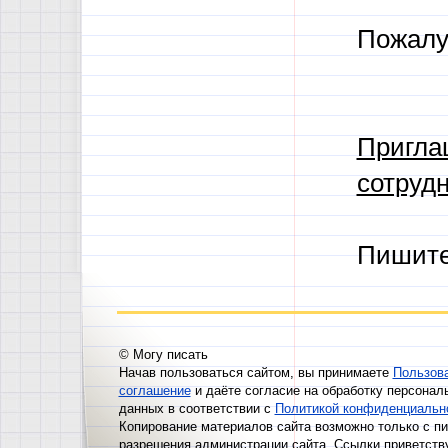
Пожалу
Пригла
сотрудн
Пишит
© Могу писать
Начав пользоваться сайтом, вы принимаете
Пользов
соглашение
и даёте согласие на обработку персонал
данных в соответствии с
Политикой конфиденциальн
Копирование материалов сайта возможно только с п
разрешения администрации сайта. Ссылки приветств