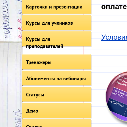
оплате
Карточки и презентации
Курсы для учеников
Услови
Курсы для
преподавателей
Тренажёры
Абонементы на вебинары
Статусы
Демо
Скидки