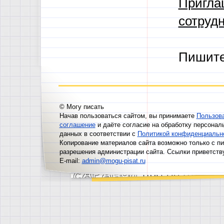
Пригла
сотрудн
Пишит
© Могу писать
Начав пользоваться сайтом, вы принимаете
Пользов
соглашение
и даёте согласие на обработку персонал
данных в соответствии с
Политикой конфиденциальн
Копирование материалов сайта возможно только с п
разрешения администрации сайта. Ссылки приветств
E-mail:
admin@mogu-pisat.ru