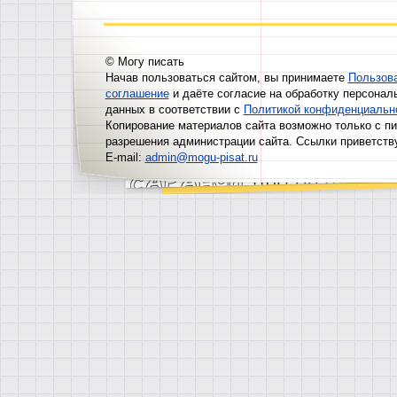
© Могу писать
Начав пользоваться сайтом, вы принимаете
Пользов
соглашение
и даёте согласие на обработку персонал
данных в соответствии с
Политикой конфиденциальн
Копирование материалов сайта возможно только с п
разрешения администрации сайта. Ссылки приветств
E-mail:
admin@mogu-pisat.ru