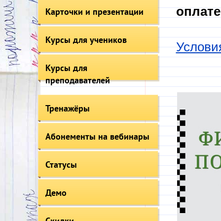
оплате
Карточки и презентации
Курсы для учеников
Услови
Курсы для
преподавателей
Тренажёры
Абонементы на вебинары
Статусы
Демо
Скидки