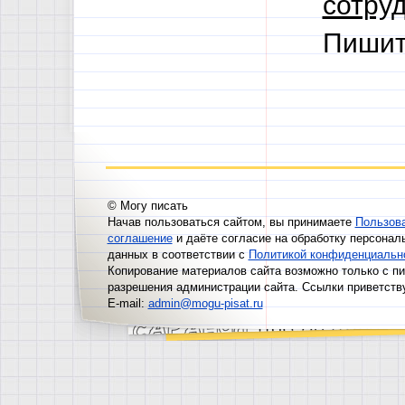
сотруд
Пишит
© Могу писать
Начав пользоваться сайтом, вы принимаете
Пользов
соглашение
и даёте согласие на обработку персонал
данных в соответствии с
Политикой конфиденциальн
Копирование материалов сайта возможно только с п
разрешения администрации сайта. Ссылки приветств
E-mail:
admin@mogu-pisat.ru