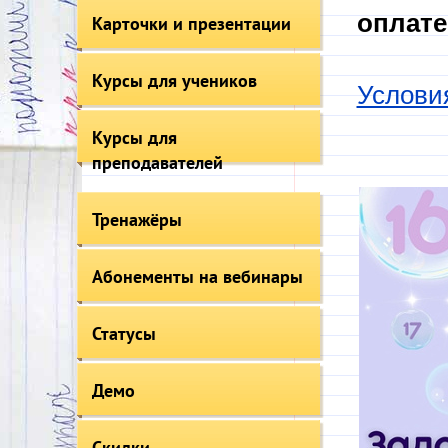
оплате
Карточки и презентации
Курсы для учеников
Услови
Курсы для
преподавателей
Тренажёры
Абонементы на вебинары
Статусы
Демо
Скидки