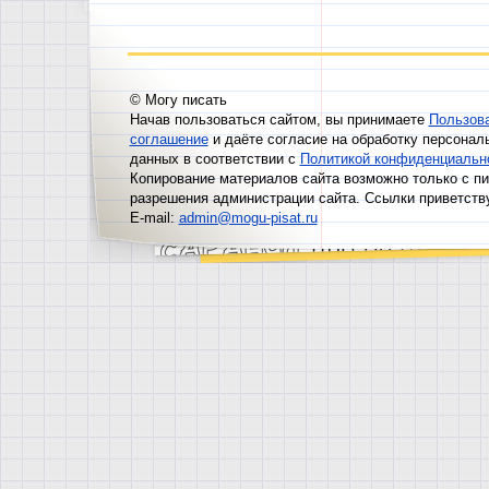
© Могу писать
Начав пользоваться сайтом, вы принимаете
Пользов
соглашение
и даёте согласие на обработку персонал
данных в соответствии с
Политикой конфиденциальн
Копирование материалов сайта возможно только с п
разрешения администрации сайта. Ссылки приветств
E-mail:
admin@mogu-pisat.ru