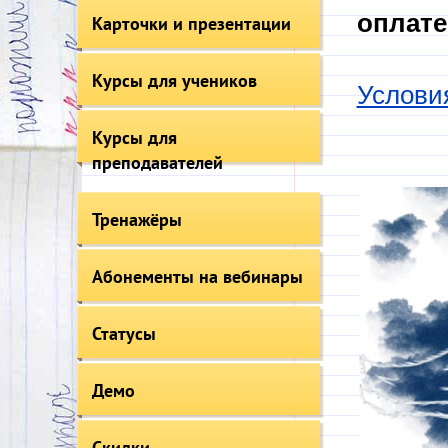
оплате
Карточки и презентации
Курсы для учеников
Услови
Курсы для
преподавателей
Тренажёры
Абонементы на вебинары
Статусы
Демо
Скидки