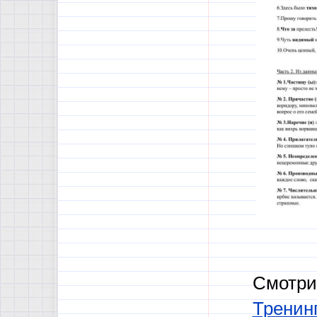
Смотри
Тренинг