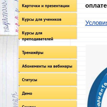
оплате
Карточки и презентации
Курсы для учеников
Услови
Курсы для
преподавателей
Тренажёры
Абонементы на вебинары
Статусы
Демо
Скидки