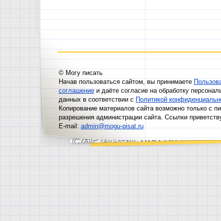
© Могу писать
Начав пользоваться сайтом, вы принимаете
Пользов
соглашение
и даёте согласие на обработку персонал
данных в соответствии с
Политикой конфиденциальн
Копирование материалов сайта возможно только с п
разрешения администрации сайта. Ссылки приветств
E-mail:
admin@mogu-pisat.ru