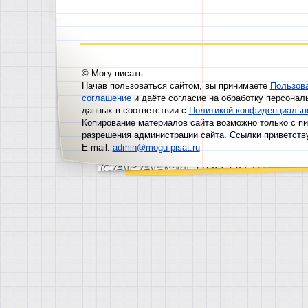
© Могу писать
Начав пользоваться сайтом, вы принимаете
Пользов
соглашение
и даёте согласие на обработку персонал
данных в соответствии с
Политикой конфиденциальн
Копирование материалов сайта возможно только с п
разрешения администрации сайта. Ссылки приветств
E-mail:
admin@mogu-pisat.ru