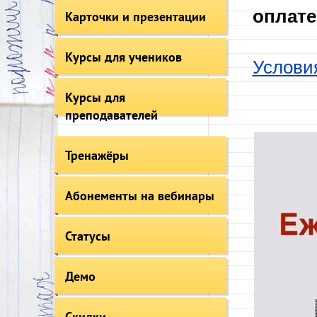
оплате
Карточки и презентации
Курсы для учеников
Услови
Курсы для
преподавателей
Тренажёры
Абонементы на вебинары
Статусы
Демо
Скидки