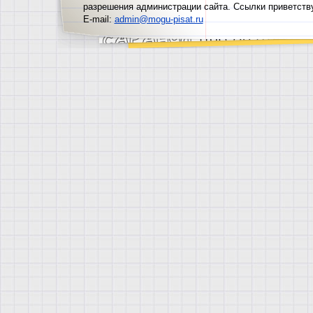
разрешения администрации сайта. Ссылки приветств
E-mail:
admin@mogu-pisat.ru