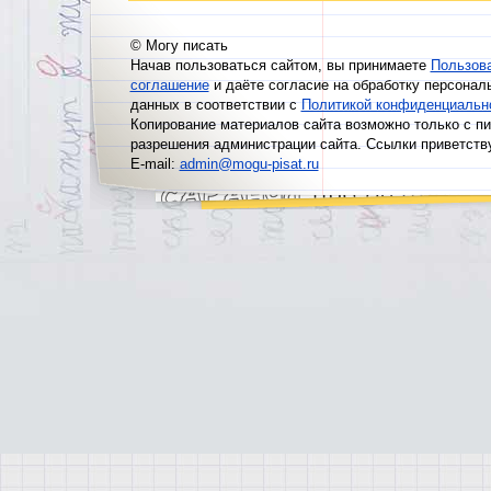
© Могу писать
Начав пользоваться сайтом, вы принимаете
Пользов
соглашение
и даёте согласие на обработку персонал
данных в соответствии с
Политикой конфиденциальн
Копирование материалов сайта возможно только с п
разрешения администрации сайта. Ссылки приветств
E-mail:
admin@mogu-pisat.ru