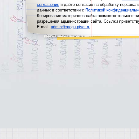
соглашение
и даёте согласие на обработку персонал
данных в соответствии с
Политикой конфиденциальн
Копирование материалов сайта возможно только с п
разрешения администрации сайта. Ссылки приветств
E-mail:
admin@mogu-pisat.ru