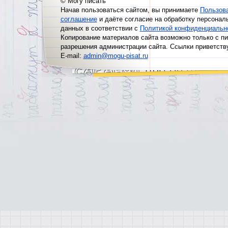
© Могу писать
Начав пользоваться сайтом, вы принимаете
Пользов
соглашение
и даёте согласие на обработку персонал
данных в соответствии с
Политикой конфиденциальн
Копирование материалов сайта возможно только с п
разрешения администрации сайта. Ссылки приветств
E-mail:
admin@mogu-pisat.ru