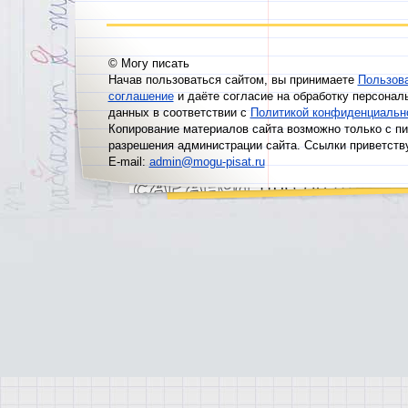
© Могу писать
Начав пользоваться сайтом, вы принимаете
Пользов
соглашение
и даёте согласие на обработку персонал
данных в соответствии с
Политикой конфиденциальн
Копирование материалов сайта возможно только с п
разрешения администрации сайта. Ссылки приветств
E-mail:
admin@mogu-pisat.ru