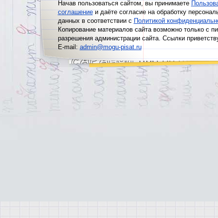
Начав пользоваться сайтом, вы принимаете
Пользов
соглашение
и даёте согласие на обработку персонал
данных в соответствии с
Политикой конфиденциальн
Копирование материалов сайта возможно только с п
разрешения администрации сайта. Ссылки приветств
E-mail:
admin@mogu-pisat.ru