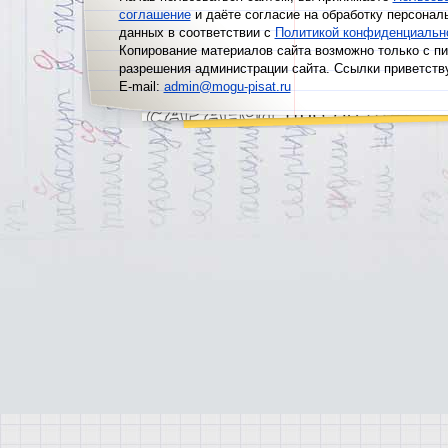
соглашение
и даёте согласие на обработку персонал
данных в соответствии с
Политикой конфиденциальн
Копирование материалов сайта возможно только с п
разрешения администрации сайта. Ссылки приветств
E-mail:
admin@mogu-pisat.ru