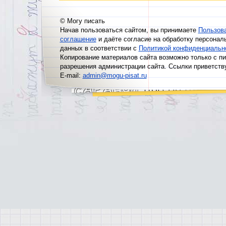
© Могу писать
Начав пользоваться сайтом, вы принимаете
Пользов
соглашение
и даёте согласие на обработку персонал
данных в соответствии с
Политикой конфиденциальн
Копирование материалов сайта возможно только с п
разрешения администрации сайта. Ссылки приветств
E-mail:
admin@mogu-pisat.ru