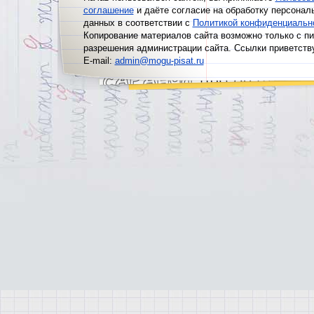
соглашение
и даёте согласие на обработку персонал
данных в соответствии с
Политикой конфиденциальн
Копирование материалов сайта возможно только с п
разрешения администрации сайта. Ссылки приветств
E-mail:
admin@mogu-pisat.ru