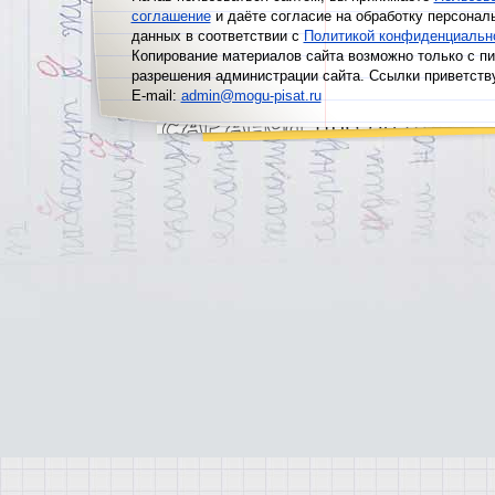
соглашение
и даёте согласие на обработку персонал
данных в соответствии с
Политикой конфиденциальн
Копирование материалов сайта возможно только с п
разрешения администрации сайта. Ссылки приветств
E-mail:
admin@mogu-pisat.ru