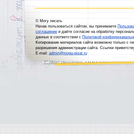
© Могу писать
Начав пользоваться сайтом, вы принимаете
Пользов
соглашение
и даёте согласие на обработку персонал
данных в соответствии с
Политикой конфиденциальн
Копирование материалов сайта возможно только с п
разрешения администрации сайта. Ссылки приветств
E-mail:
admin@mogu-pisat.ru