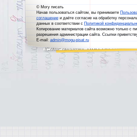
© Могу писать
Начав пользоваться сайтом, вы принимаете
Пользов
соглашение
и даёте согласие на обработку персонал
данных в соответствии с
Политикой конфиденциальн
Копирование материалов сайта возможно только с п
разрешения администрации сайта. Ссылки приветств
E-mail:
admin@mogu-pisat.ru