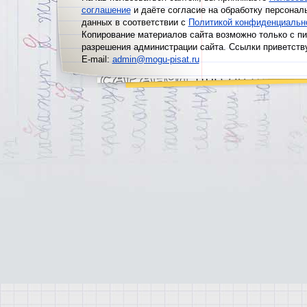
соглашение
и даёте согласие на обработку персонал
данных в соответствии с
Политикой конфиденциальн
Копирование материалов сайта возможно только с п
разрешения администрации сайта. Ссылки приветств
E-mail:
admin@mogu-pisat.ru