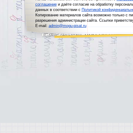
соглашение
и даёте согласие на обработку персонал
данных в соответствии с
Политикой конфиденциальн
Копирование материалов сайта возможно только с п
разрешения администрации сайта. Ссылки приветств
E-mail:
admin@mogu-pisat.ru