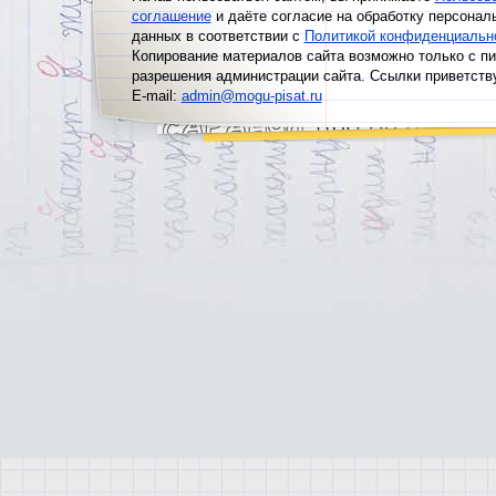
соглашение
и даёте согласие на обработку персонал
данных в соответствии с
Политикой конфиденциальн
Копирование материалов сайта возможно только с п
разрешения администрации сайта. Ссылки приветств
E-mail:
admin@mogu-pisat.ru