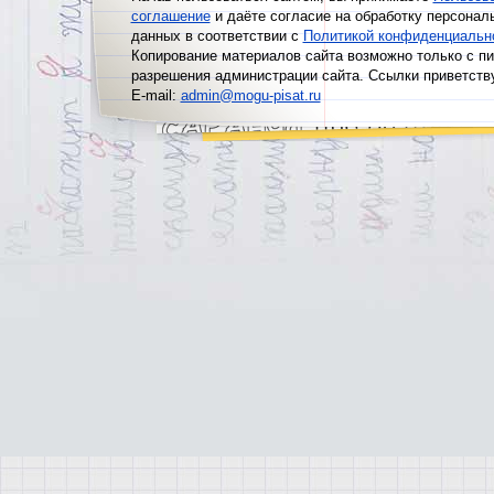
соглашение
и даёте согласие на обработку персонал
данных в соответствии с
Политикой конфиденциальн
Копирование материалов сайта возможно только с п
разрешения администрации сайта. Ссылки приветств
E-mail:
admin@mogu-pisat.ru