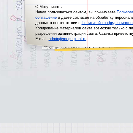
© Могу писать
Начав пользоваться сайтом, вы принимаете
Пользов
соглашение
и даёте согласие на обработку персонал
данных в соответствии с
Политикой конфиденциальн
Копирование материалов сайта возможно только с п
разрешения администрации сайта. Ссылки приветств
E-mail:
admin@mogu-pisat.ru