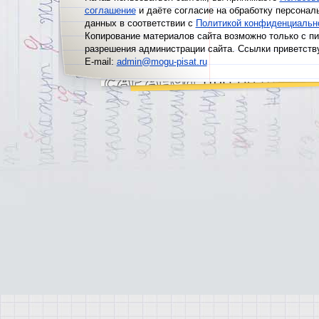
соглашение
и даёте согласие на обработку персонал
данных в соответствии с
Политикой конфиденциальн
Копирование материалов сайта возможно только с п
разрешения администрации сайта. Ссылки приветств
E-mail:
admin@mogu-pisat.ru