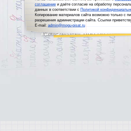
соглашение
и даёте согласие на обработку персонал
данных в соответствии с
Политикой конфиденциальн
Копирование материалов сайта возможно только с п
разрешения администрации сайта. Ссылки приветств
E-mail:
admin@mogu-pisat.ru