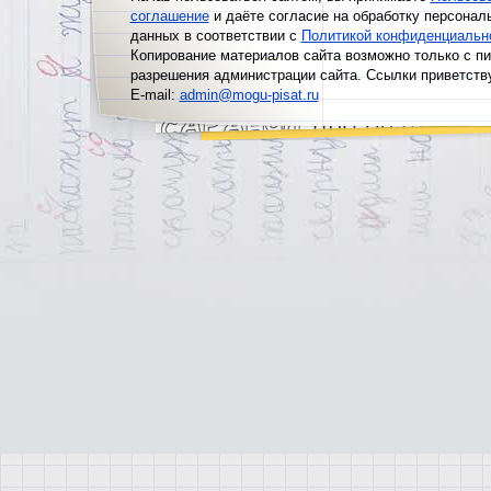
соглашение
и даёте согласие на обработку персонал
данных в соответствии с
Политикой конфиденциальн
Копирование материалов сайта возможно только с п
разрешения администрации сайта. Ссылки приветств
E-mail:
admin@mogu-pisat.ru