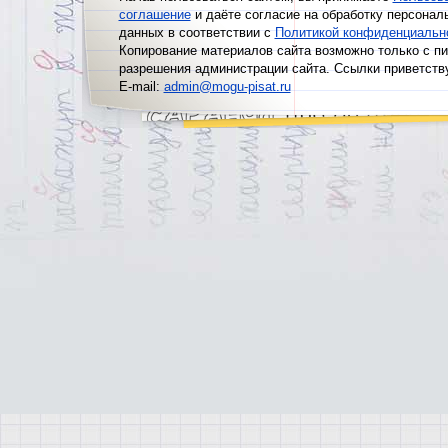
соглашение
и даёте согласие на обработку персонал
данных в соответствии с
Политикой конфиденциальн
Копирование материалов сайта возможно только с п
разрешения администрации сайта. Ссылки приветств
E-mail:
admin@mogu-pisat.ru