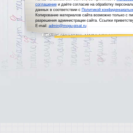
соглашение
и даёте согласие на обработку персонал
данных в соответствии с
Политикой конфиденциальн
Копирование материалов сайта возможно только с п
разрешения администрации сайта. Ссылки приветств
E-mail:
admin@mogu-pisat.ru