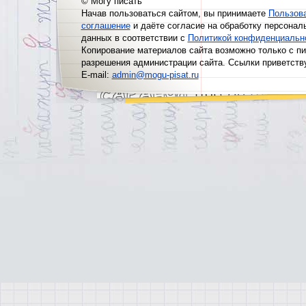
© Могу писать
Начав пользоваться сайтом, вы принимаете
Пользов
соглашение
и даёте согласие на обработку персонал
данных в соответствии с
Политикой конфиденциальн
Копирование материалов сайта возможно только с п
разрешения администрации сайта. Ссылки приветств
E-mail:
admin@mogu-pisat.ru