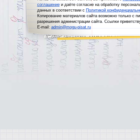
соглашение
и даёте согласие на обработку персонал
данных в соответствии с
Политикой конфиденциальн
Копирование материалов сайта возможно только с п
разрешения администрации сайта. Ссылки приветств
E-mail:
admin@mogu-pisat.ru