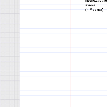
преподавате
языка
(г. Москва)