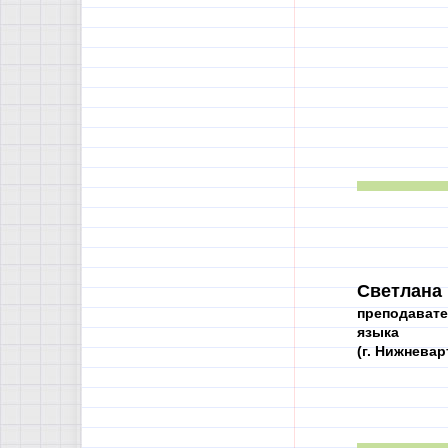
Светлана
преподавате
языка
(г. Нижневар