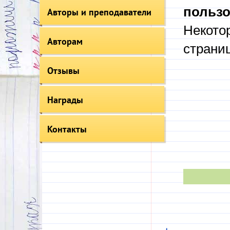
пользо
Авторы и преподаватели
Некото
Авторам
страни
Отзывы
Награды
Контакты